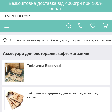
Безкоштовна доставка від 4000грн при 100%
оплаті
EVENT DECOR
Товари та послуги
Аксесуари для ресторанів, кафе, маг
Аксесуари для ресторанів, кафе, магазинів
Таблички Reserved
Таблички з дерева для готелів, готелів,
кафе