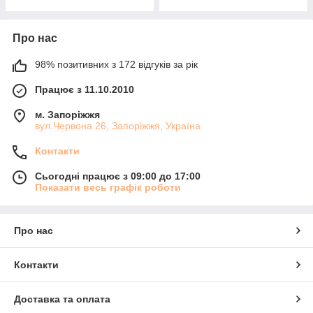
Про нас
98% позитивних з 172 відгуків за рік
Працює з 11.10.2010
м. Запоріжжя
вул.Червона 26, Запоріжжя, Україна
Контакти
Сьогодні працює з 09:00 до 17:00
Показати весь графік роботи
Про нас
Контакти
Доставка та оплата