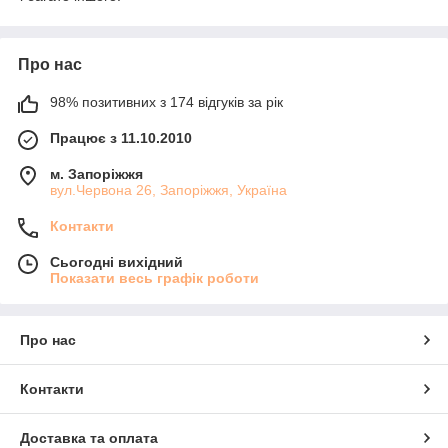
Про нас
98% позитивних з 174 відгуків за рік
Працює з 11.10.2010
м. Запоріжжя
вул.Червона 26, Запоріжжя, Україна
Контакти
Сьогодні вихідний
Показати весь графік роботи
Про нас
Контакти
Доставка та оплата