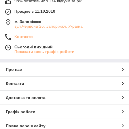
98% позитивних з 174 відгуків за рік
Працює з 11.10.2010
м. Запоріжжя
вул.Червона 26, Запоріжжя, Україна
Контакти
Сьогодні вихідний
Показати весь графік роботи
Про нас
Контакти
Доставка та оплата
Графік роботи
Повна версія сайту