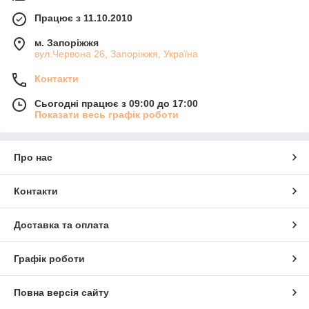
Працює з 11.10.2010
м. Запоріжжя
вул.Червона 26, Запоріжжя, Україна
Контакти
Сьогодні працює з 09:00 до 17:00
Показати весь графік роботи
Про нас
Контакти
Доставка та оплата
Графік роботи
Повна версія сайту