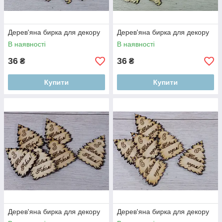
Дерев'яна бирка для декору
Дерев'яна бирка для декору
В наявності
В наявності
36
36
₴
₴
Купити
Купити
Дерев'яна бирка для декору
Дерев'яна бирка для декору