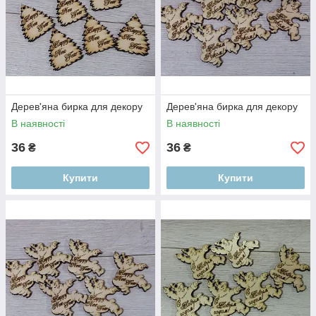
Дерев'яна бирка для декору
Дерев'яна бирка для декору
В наявності
В наявності
36
36
₴
₴
Купити
Купити