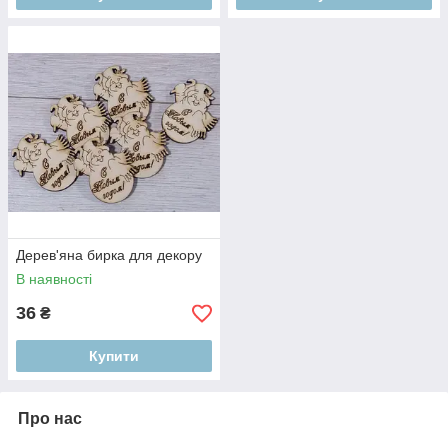
Дерев'яна бирка для декору
В наявності
36
₴
Купити
Про нас