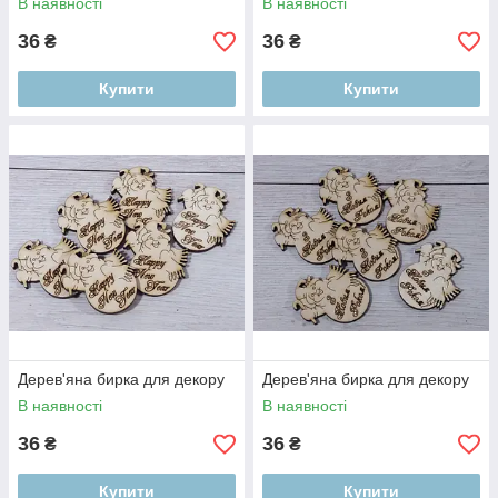
В наявності
В наявності
36
36
₴
₴
Купити
Купити
Дерев'яна бирка для декору
Дерев'яна бирка для декору
В наявності
В наявності
36
36
₴
₴
Купити
Купити