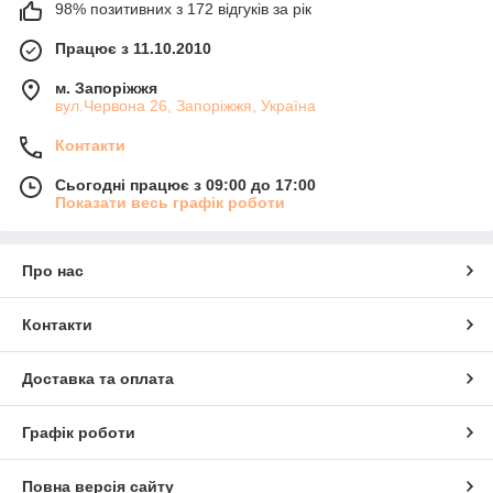
98% позитивних з 172 відгуків за рік
Працює з 11.10.2010
м. Запоріжжя
вул.Червона 26, Запоріжжя, Україна
Контакти
Сьогодні працює з 09:00 до 17:00
Показати весь графік роботи
Про нас
Контакти
Доставка та оплата
Графік роботи
Повна версія сайту