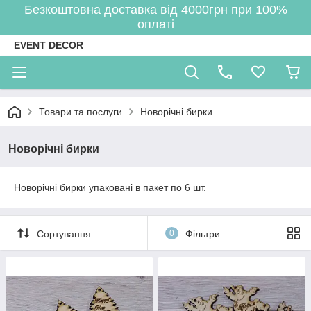
Безкоштовна доставка від 4000грн при 100%
оплаті
EVENT DECOR
Товари та послуги
Новорічні бирки
Новорічні бирки
Новорічні бирки упаковані в пакет по 6 шт.
Сортування
0
Фільтри