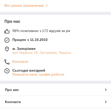
Всі умови повернення
Про нас
98% позитивних з 172 відгуків за рік
Працює з 11.10.2010
м. Запоріжжя
вул.Червона 26, Запоріжжя, Україна
Контакти
Сьогодні вихідний
Показати весь графік роботи
Про нас
Контакти