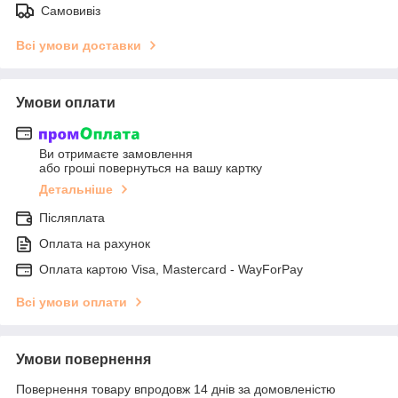
Самовивіз
Всі умови доставки
Умови оплати
Ви отримаєте замовлення
або гроші повернуться на вашу картку
Детальніше
Післяплата
Оплата на рахунок
Оплата картою Visa, Mastercard - WayForPay
Всі умови оплати
Умови повернення
Повернення товару впродовж 14 днів за домовленістю