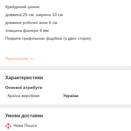
Крейдяний цінник
довжина 25 см, ширина 10 см
довжини робочої зони 6 см
товщина фанери 4 мм
Покрите грифільною фарбою (з двох сторін),
Приховати
Характеристики
Основні атрибути
Країна виробник
Україна
Умови доставки
Нова Пошта