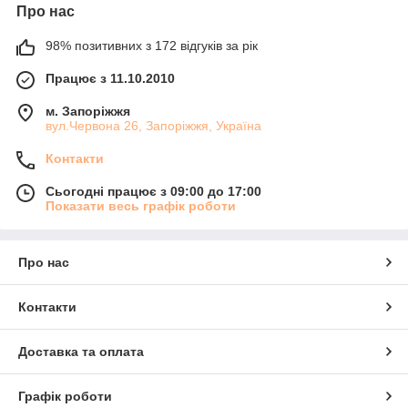
Про нас
98% позитивних з 172 відгуків за рік
Працює з 11.10.2010
м. Запоріжжя
вул.Червона 26, Запоріжжя, Україна
Контакти
Сьогодні працює з 09:00 до 17:00
Показати весь графік роботи
Про нас
Контакти
Доставка та оплата
Графік роботи