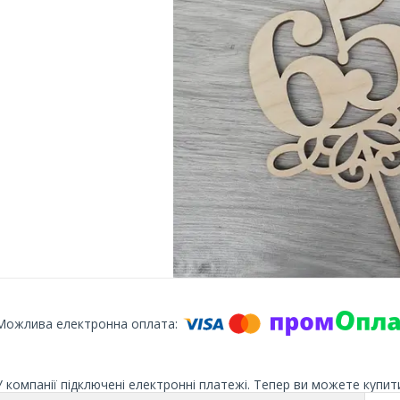
У компанії підключені електронні платежі. Тепер ви можете купит