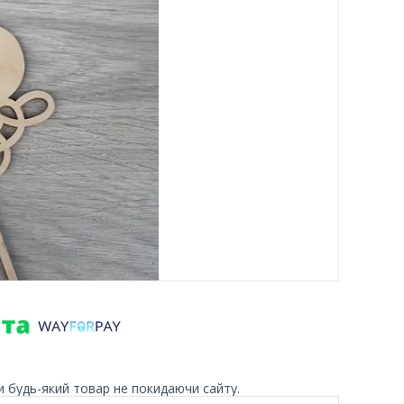
и будь-який товар не покидаючи сайту.