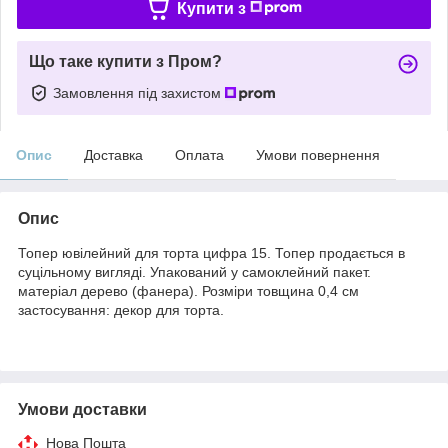
Купити з
Що таке купити з Пром?
Замовлення під захистом
Опис
Доставка
Оплата
Умови повернення
Опис
Топер ювілейний для торта цифра 15. Топер продається в
суцільному вигляді. Упакований у самоклейний пакет.
матеріал дерево (фанера). Розміри товщина 0,4 см
застосування: декор для торта.
Умови доставки
Нова Пошта