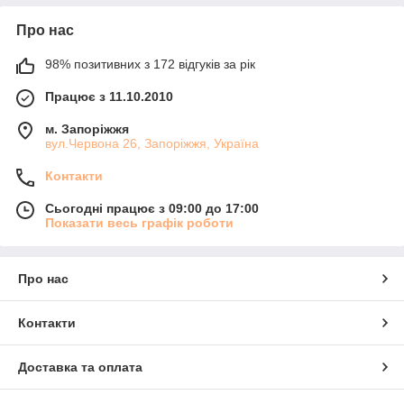
Про нас
98% позитивних з 172 відгуків за рік
Працює з 11.10.2010
м. Запоріжжя
вул.Червона 26, Запоріжжя, Україна
Контакти
Сьогодні працює з 09:00 до 17:00
Показати весь графік роботи
Про нас
Контакти
Доставка та оплата