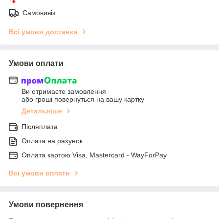
Самовивіз
Всі умови доставки
Умови оплати
Ви отримаєте замовлення
або гроші повернуться на вашу картку
Детальніше
Післяплата
Оплата на рахунок
Оплата картою Visa, Mastercard - WayForPay
Всі умови оплати
Умови повернення