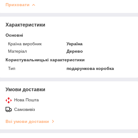
Приховати
Характеристики
Основні
Країна виробник
Україна
Матеріал
Дерево
Користувальницькі характеристики
Тип
подарункова коробка
Умови доставки
Нова Пошта
Самовивіз
Всі умови доставки