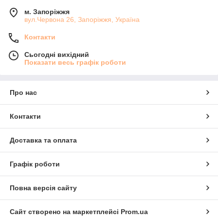
м. Запоріжжя
вул.Червона 26, Запоріжжя, Україна
Контакти
Сьогодні вихідний
Показати весь графік роботи
Про нас
Контакти
Доставка та оплата
Графік роботи
Повна версія сайту
Сайт створено на маркетплейсі
Prom.ua