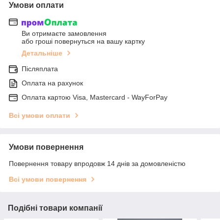
Умови оплати
Ви отримаєте замовлення
або гроші повернуться на вашу картку
Детальніше
Післяплата
Оплата на рахунок
Оплата картою Visa, Mastercard - WayForPay
Всі умови оплати
Умови повернення
Повернення товару впродовж 14 днів за домовленістю
Всі умови повернення
Подібні товари компанії