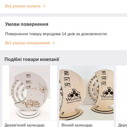
Всі умови оплати
Умови повернення
Повернення товару впродовж 14 днів за домовленістю
Всі умови повернення
Подібні товари компанії
Дерев'яний календар
Вічний календар
Дере