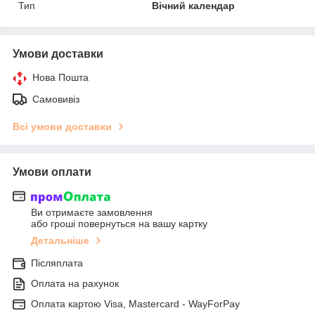
Тип
Вічний календар
Умови доставки
Нова Пошта
Самовивіз
Всі умови доставки
Умови оплати
Ви отримаєте замовлення
або гроші повернуться на вашу картку
Детальніше
Післяплата
Оплата на рахунок
Оплата картою Visa, Mastercard - WayForPay