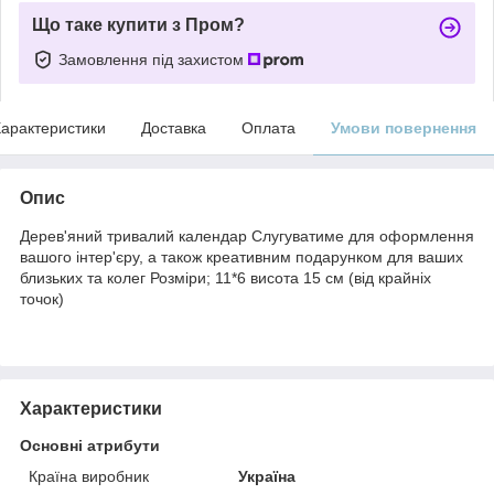
Що таке купити з Пром?
Замовлення під захистом
арактеристики
Доставка
Оплата
Умови повернення
Опис
Дерев'яний тривалий календар Слугуватиме для оформлення
вашого інтер'єру, а також креативним подарунком для ваших
близьких та колег Розміри; 11*6 висота 15 см (від крайніх
точок)
Характеристики
Основні атрибути
Країна виробник
Україна