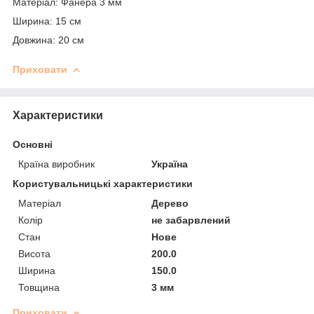
Матеріал: Фанера 3 мм
Ширина: 15 см
Довжина: 20 см
Приховати
Характеристики
Основні
Країна виробник
Україна
Користувальницькі характеристики
Матеріал
Дерево
Колір
не забарвлений
Стан
Нове
Висота
200.0
Ширина
150.0
Товщина
3 мм
Приховати