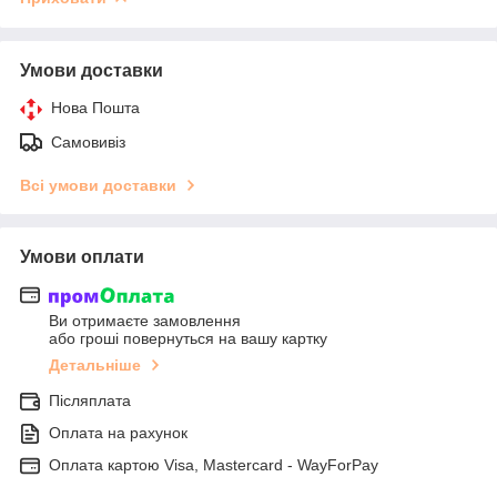
Умови доставки
Нова Пошта
Самовивіз
Всі умови доставки
Умови оплати
Ви отримаєте замовлення
або гроші повернуться на вашу картку
Детальніше
Післяплата
Оплата на рахунок
Оплата картою Visa, Mastercard - WayForPay