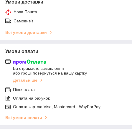
Умови доставки
Нова Пошта
Самовивіз
Всі умови доставки
Умови оплати
Ви отримаєте замовлення
або гроші повернуться на вашу картку
Детальніше
Післяплата
Оплата на рахунок
Оплата картою Visa, Mastercard - WayForPay
Всі умови оплати