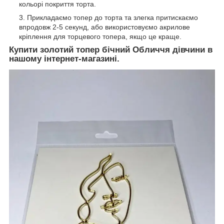
кольорі покриття торта.
Прикладаємо топер до торта та злегка притискаємо
впродовж 2-5 секунд, або використовуємо акрилове
кріплення для торцевого топера, якщо це краще.
Купити золотий топер бічний Обличчя дівчини в
нашому інтернет-магазині.