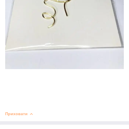
Приховати