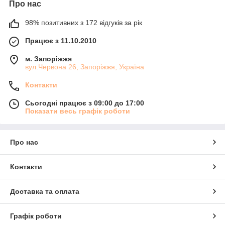
Про нас
98% позитивних з 172 відгуків за рік
Працює з 11.10.2010
м. Запоріжжя
вул.Червона 26, Запоріжжя, Україна
Контакти
Сьогодні працює з 09:00 до 17:00
Показати весь графік роботи
Про нас
Контакти
Доставка та оплата
Графік роботи