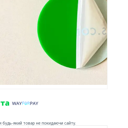
и будь-який товар не покидаючи сайту.