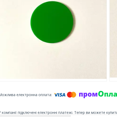
У компанії підключені електронні платежі. Тепер ви можете купит