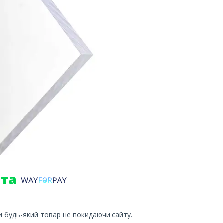
и будь-який товар не покидаючи сайту.