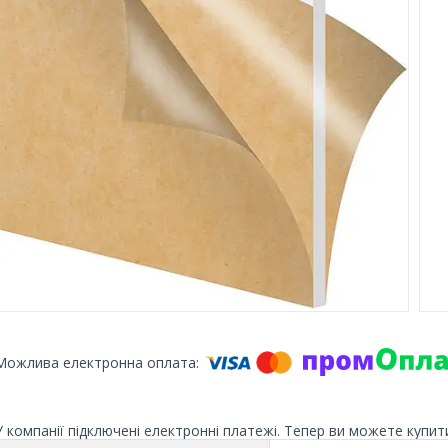
У компанії підключені електронні платежі. Тепер ви можете купит