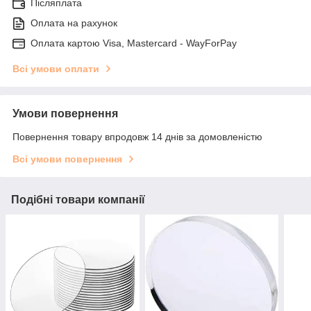
Післяплата
Оплата на рахунок
Оплата картою Visa, Mastercard - WayForPay
Всі умови оплати
Умови повернення
Повернення товару впродовж 14 днів за домовленістю
Всі умови повернення
Подібні товари компанії