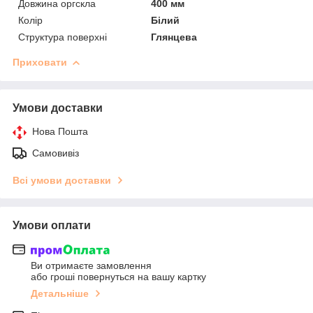
Довжина оргскла
400 мм
Колір
Білий
Структура поверхні
Глянцева
Приховати
Умови доставки
Нова Пошта
Самовивіз
Всі умови доставки
Умови оплати
Ви отримаєте замовлення
або гроші повернуться на вашу картку
Детальніше