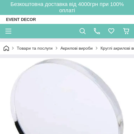
Безкоштовна доставка від 4000грн при 100%
оплаті
EVENT DECOR
Товари та послуги
Акрилові вироби
Круглі акрилові 