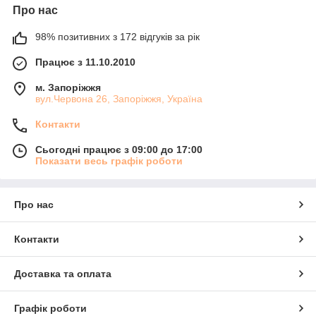
Про нас
98% позитивних з 172 відгуків за рік
Працює з 11.10.2010
м. Запоріжжя
вул.Червона 26, Запоріжжя, Україна
Контакти
Сьогодні працює з 09:00 до 17:00
Показати весь графік роботи
Про нас
Контакти
Доставка та оплата
Графік роботи