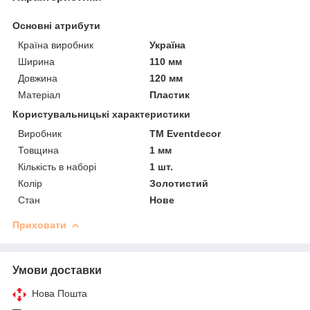
Основні атрибути
Країна виробник
Україна
Ширина
110 мм
Довжина
120 мм
Матеріал
Пластик
Користувальницькі характеристики
Виробник
ТМ Еventdecor
Товщина
1 мм
Кількість в наборі
1 шт.
Колір
Золотистий
Стан
Нове
Приховати
Умови доставки
Нова Пошта