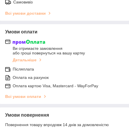
Самовивіз
Всі умови доставки
Умови оплати
Ви отримаєте замовлення
або гроші повернуться на вашу картку
Детальніше
Післяплата
Оплата на рахунок
Оплата картою Visa, Mastercard - WayForPay
Всі умови оплати
Умови повернення
Повернення товару впродовж 14 днів за домовленістю