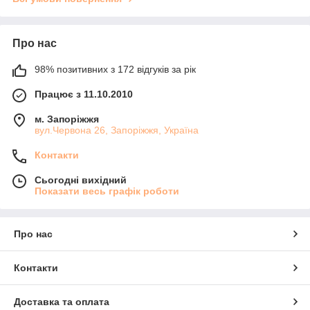
Про нас
98% позитивних з 172 відгуків за рік
Працює з 11.10.2010
м. Запоріжжя
вул.Червона 26, Запоріжжя, Україна
Контакти
Сьогодні вихідний
Показати весь графік роботи
Про нас
Контакти
Доставка та оплата