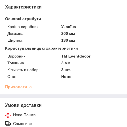
Характеристики
Основні атрибути
Країна виробник
Україна
Довжина
200 мм
Ширина
130 мм
Користувальницькі характеристики
Виробник
ТМ Еventdecor
Товщина
3 мм
Кількість в наборі
3 шт.
Стан
Нове
Приховати
Умови доставки
Нова Пошта
Самовивіз