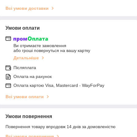
Всі умови доставки
Умови оплати
Ви отримаєте замовлення
або гроші повернуться на вашу картку
Детальніше
Післяплата
Оплата на рахунок
Оплата картою Visa, Mastercard - WayForPay
Всі умови оплати
Умови повернення
Повернення товару впродовж 14 днів за домовленістю
Всі умови повернення