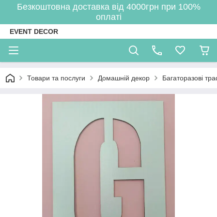
Безкоштовна доставка від 4000грн при 100%
оплаті
EVENT DECOR
Товари та послуги
Домашній декор
Багаторазові тра