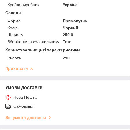
Країна виробник
Україна
Основні
Форма
Прямокутна
Колір
Чорний
Ширина
250.0
Зберігання в холодильнику
True
Користувальницькі характеристики
Висота
250
Приховати
Умови доставки
Нова Пошта
Самовивіз
Всі умови доставки