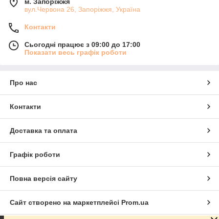
м. Запоріжжя
вул.Червона 26, Запоріжжя, Україна
Контакти
Сьогодні працює з 09:00 до 17:00
Показати весь графік роботи
Про нас
Контакти
Доставка та оплата
Графік роботи
Повна версія сайту
Сайт створено на маркетплейсі
Prom.ua