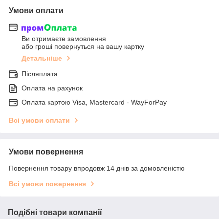
Умови оплати
Ви отримаєте замовлення
або гроші повернуться на вашу картку
Детальніше
Післяплата
Оплата на рахунок
Оплата картою Visa, Mastercard - WayForPay
Всі умови оплати
Умови повернення
Повернення товару впродовж 14 днів за домовленістю
Всі умови повернення
Подібні товари компанії