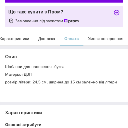
Що таке купити з Пром?
Замовлення під захистом
Характеристики
Доставка
Оплата
Умови повернення
Опис
Шаблони для нанесення -буква
Матеріал ДВП
розмір літери: 24,5 см, ширина до 15 см залежно від літери
Характеристики
Основні атрибути