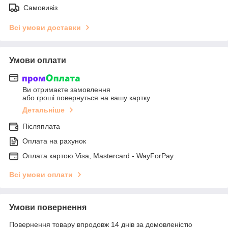
Самовивіз
Всі умови доставки
Умови оплати
Ви отримаєте замовлення
або гроші повернуться на вашу картку
Детальніше
Післяплата
Оплата на рахунок
Оплата картою Visa, Mastercard - WayForPay
Всі умови оплати
Умови повернення
Повернення товару впродовж 14 днів за домовленістю