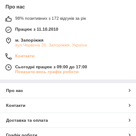
Про нас
98% позитивних з 172 відгуків за рік
Працює з 11.10.2010
м. Запоріжжя
вул.Червона 26, Запоріжжя, Україна
Контакти
Сьогодні працює з 09:00 до 17:00
Показати весь графік роботи
Про нас
Контакти
Доставка та оплата
Графік роботи