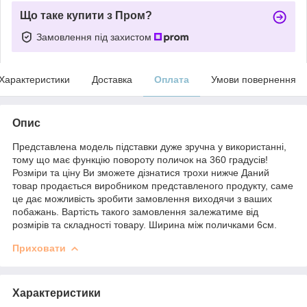
Що таке купити з Пром?
Замовлення під захистом
Характеристики
Доставка
Оплата
Умови повернення
Опис
Представлена ​​модель підставки дуже зручна у використанні,
тому що має функцію повороту поличок на 360 градусів!
Розміри та ціну Ви зможете дізнатися трохи нижче Даний
товар продається виробником представленого продукту, саме
це дає можливість зробити замовлення виходячи з ваших
побажань. Вартість такого замовлення залежатиме від
розмірів та складності товару. Ширина між поличками 6см.
Приховати
Характеристики