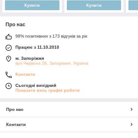
Купити
Купити
Про нас
98% позитивних з 173 відгуків за рік
Працює з 11.10.2010
м. Запоріжжя
вул.Червона 26, Запоріжжя, Україна
Контакти
Сьогодні вихідний
Показати весь графік роботи
Про нас
Контакти