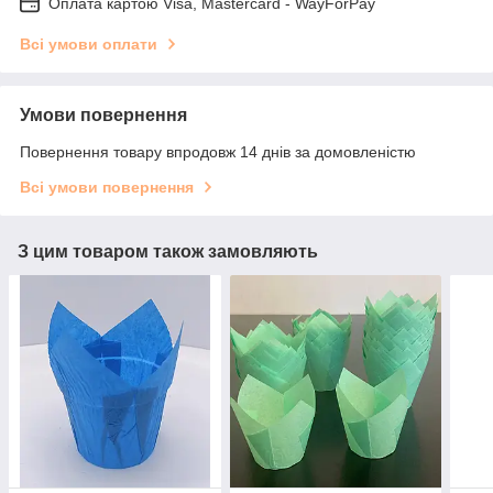
Оплата картою Visa, Mastercard - WayForPay
Всі умови оплати
Умови повернення
Повернення товару впродовж 14 днів за домовленістю
Всі умови повернення
З цим товаром також замовляють