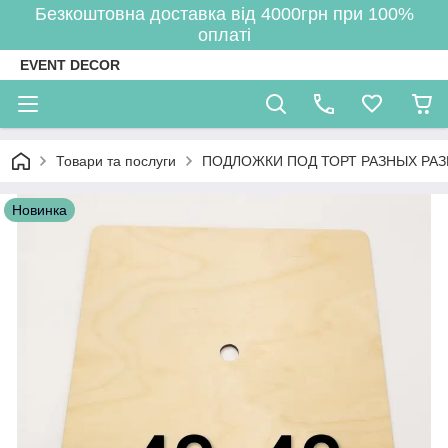
Безкоштовна доставка від 4000грн при 100%
оплаті
EVENT DECOR
Товари та послуги
ПОДЛОЖКИ ПОД ТОРТ РАЗНЫХ РА
Новинка