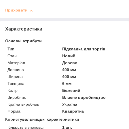
Приховати
Характеристики
Основні атрибути
Тип
Підкладка для тортів
Стан
Новий
Матеріал
Дерево
Довжина
400 мм
Ширина
400 мм
Товщина
6 мм
Колір
Бежевий
Виробник
Власне виробництво
Країна виробник
Україна
Форма
Квадратна
Користувальницькі характеристики
Кількість в упаковці
1 шт.