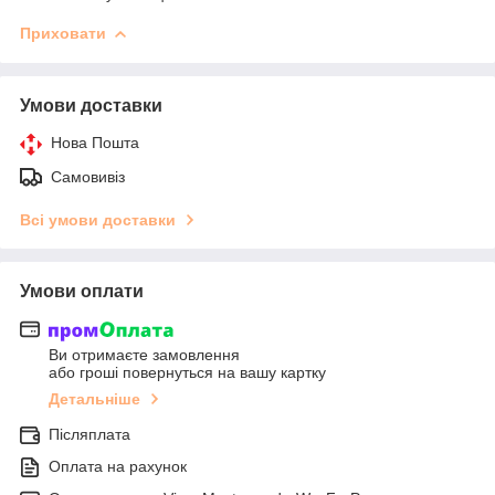
Приховати
Умови доставки
Нова Пошта
Самовивіз
Всі умови доставки
Умови оплати
Ви отримаєте замовлення
або гроші повернуться на вашу картку
Детальніше
Післяплата
Оплата на рахунок