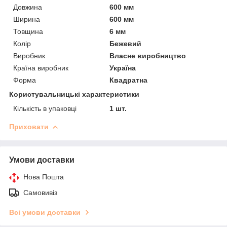
Довжина
600 мм
Ширина
600 мм
Товщина
6 мм
Колір
Бежевий
Виробник
Власне виробництво
Країна виробник
Україна
Форма
Квадратна
Користувальницькі характеристики
Кількість в упаковці
1 шт.
Приховати
Умови доставки
Нова Пошта
Самовивіз
Всі умови доставки