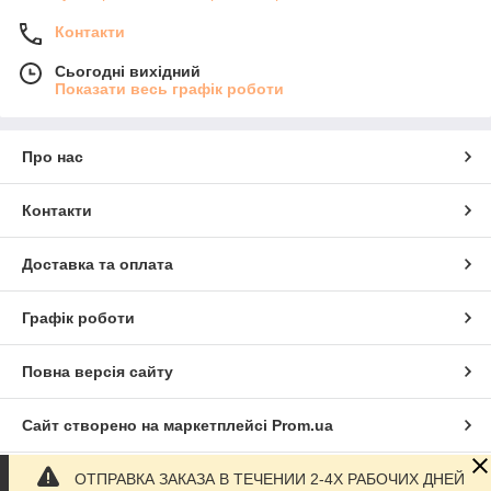
Контакти
Сьогодні вихідний
Показати весь графік роботи
Про нас
Контакти
Доставка та оплата
Графік роботи
Повна версія сайту
Сайт створено на маркетплейсі
Prom.ua
ОТПРАВКА ЗАКАЗА В ТЕЧЕНИИ 2-4Х РАБОЧИХ ДНЕЙ
Політика конфіденційності