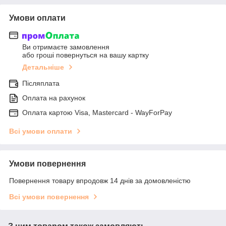
Умови оплати
Ви отримаєте замовлення
або гроші повернуться на вашу картку
Детальніше
Післяплата
Оплата на рахунок
Оплата картою Visa, Mastercard - WayForPay
Всі умови оплати
Умови повернення
Повернення товару впродовж 14 днів за домовленістю
Всі умови повернення