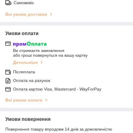
Самовивіз
Всі умови доставки
Умови оплати
Ви отримаєте замовлення
або гроші повернуться на вашу картку
Детальніше
Післяплата
Оплата на рахунок
Оплата картою Visa, Mastercard - WayForPay
Всі умови оплати
Умови повернення
Повернення товару впродовж 14 днів за домовленістю