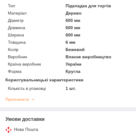
Тип
Підкладка для тортів
Матеріал
Дерево
Діаметр
600 мм
Довжина
600 мм
Ширина
600 мм
Товщина
6 мм
Колір
Бежевий
Виробник
Власне виробництво
Країна виробник
Україна
Форма
Кругла
Користувальницькі характеристики
Кількість в упаковці
1 шт.
Приховати
Умови доставки
Нова Пошта