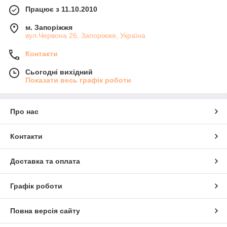
Працює з 11.10.2010
м. Запоріжжя
вул.Червона 26, Запоріжжя, Україна
Контакти
Сьогодні вихідний
Показати весь графік роботи
Про нас
Контакти
Доставка та оплата
Графік роботи
Повна версія сайту