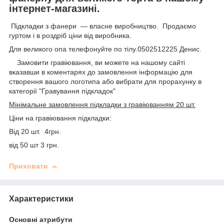
інтернет-магазині.
Підкладки з фанери — власне виробництво. Продаємо
гуртом і в роздріб ціни від виробника.
Для великого опа телефонуйте по тілу.0502512225 Денис.
Замовити гравіювання, ви можете на нашому сайті
вказавши в коментарях до замовлення інформацію для
створення вашого логотипа або вибрати для прорахунку в
категорії "Гравування підкладок"
Мінімальне замовлення підкладки з гравіюванням 20 шт.
Ціни на гравіювання підкладки:
Від 20 шт. 4грн.
від 50 шт 3 грн.
Приховати
Характеристики
Основні атрибути