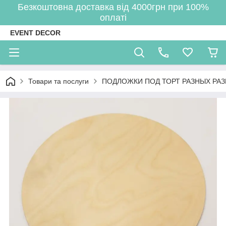
Безкоштовна доставка від 4000грн при 100%
оплаті
EVENT DECOR
Товари та послуги
ПОДЛОЖКИ ПОД ТОРТ РАЗНЫХ РА