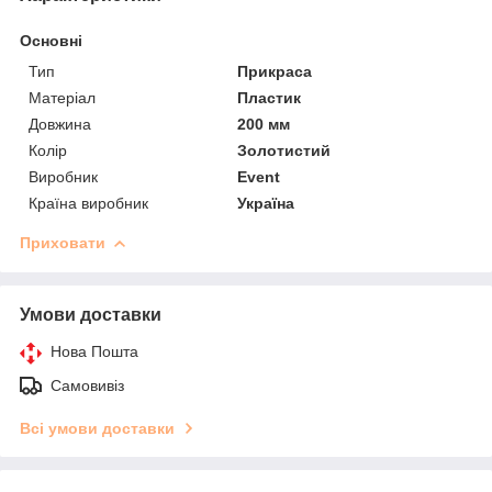
Основні
Тип
Прикраса
Матеріал
Пластик
Довжина
200 мм
Колір
Золотистий
Виробник
Event
Країна виробник
Україна
Приховати
Умови доставки
Нова Пошта
Самовивіз
Всі умови доставки