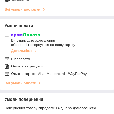
Всі умови доставки
Умови оплати
Ви отримаєте замовлення
або гроші повернуться на вашу картку
Детальніше
Післяплата
Оплата на рахунок
Оплата картою Visa, Mastercard - WayForPay
Всі умови оплати
Умови повернення
Повернення товару впродовж 14 днів за домовленістю