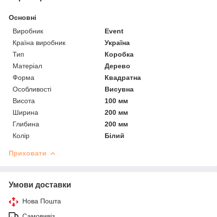
Основні
Виробник
Event
Країна виробник
Україна
Тип
Коробка
Матеріал
Дерево
Форма
Квадратна
Особливості
Висувна
Висота
100 мм
Ширина
200 мм
Глибина
200 мм
Колір
Білий
Приховати
Умови доставки
Нова Пошта
Самовивіз