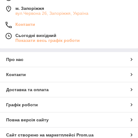
м. Запоріжжя
вул.Червона 26, Запоріжжя, Україна
Контакти
Сьогодні вихідний
Показати весь графік роботи
Про нас
Контакти
Доставка та оплата
Графік роботи
Повна версія сайту
Сайт створено на маркетплейсі
Prom.ua