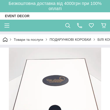
Безкоштовна доставка від 4000грн при 100%
оплаті
EVENT DECOR
Товари та послуги
ПОДАРУНКОВІ КОРОБКИ
БІЛІ К