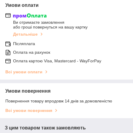
Умови оплати
Ви отримаєте замовлення
або гроші повернуться на вашу картку
Детальніше
Післяплата
Оплата на рахунок
Оплата картою Visa, Mastercard - WayForPay
Всі умови оплати
Умови повернення
Повернення товару впродовж 14 днів за домовленістю
Всі умови повернення
З цим товаром також замовляють