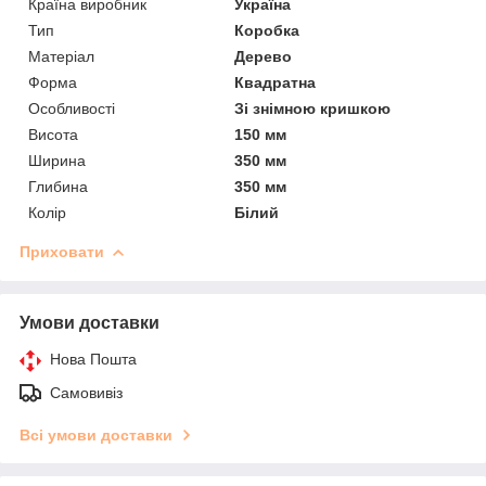
Країна виробник
Україна
Тип
Коробка
Матеріал
Дерево
Форма
Квадратна
Особливості
Зі знімною кришкою
Висота
150 мм
Ширина
350 мм
Глибина
350 мм
Колір
Білий
Приховати
Умови доставки
Нова Пошта
Самовивіз
Всі умови доставки