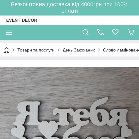
Безкоштовна доставка від 4000грн при 100%
оплаті
EVENT DECOR
Товари та послуги
День Закоханих
Слово ламіноване