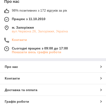
Про нас
98% позитивних з 172 відгуків за рік
Працює з 11.10.2010
м. Запоріжжя
вул.Червона 26, Запоріжжя, Україна
Контакти
Сьогодні працює з 09:00 до 17:00
Показати весь графік роботи
Про нас
Контакти
Доставка та оплата
Графік роботи