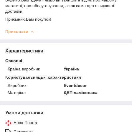
магазині, про обслуговування, а так само про швидкості
доставки.
Приємних Вам покупок!
Приховати
Характеристики
Основні
Країна виробник
Україна
Користувальницькі характеристики
Виробник
Eventdecor
Матеріал
ДВП ламінована
Умови доставки
Нова Пошта
Самовивіз