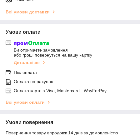
Всі умови доставки
Умови оплати
Ви отримаєте замовлення
або гроші повернуться на вашу картку
Детальніше
Післяплата
Оплата на рахунок
Оплата картою Visa, Mastercard - WayForPay
Всі умови оплати
Умови повернення
Повернення товару впродовж 14 днів за домовленістю