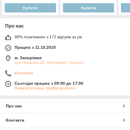
Купити
Купити
Про нас
98% позитивних з 172 відгуків за рік
Працює з 11.10.2010
м. Запоріжжя
вул.Червона 26, Запоріжжя, Україна
Контакти
Сьогодні працює з 09:00 до 17:00
Показати весь графік роботи
Про нас
Контакти