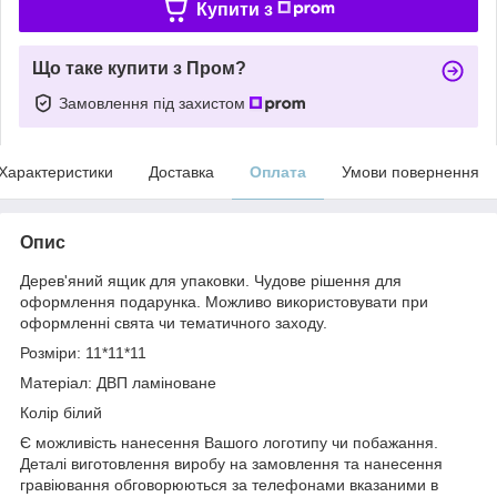
Купити з
Що таке купити з Пром?
Замовлення під захистом
Характеристики
Доставка
Оплата
Умови повернення
Опис
Дерев'яний ящик для упаковки. Чудове рішення для
оформлення подарунка. Можливо використовувати при
оформленні свята чи тематичного заходу.
Розміри: 11*11*11
Матеріал: ДВП ламіноване
Колір білий
Є можливість нанесення Вашого логотипу чи побажання.
Деталі виготовлення виробу на замовлення та нанесення
гравіювання обговорюються за телефонами вказаними в