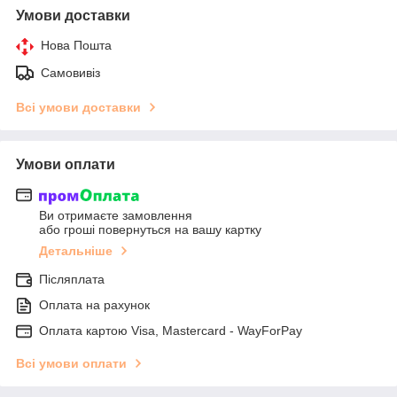
Умови доставки
Нова Пошта
Самовивіз
Всі умови доставки
Умови оплати
Ви отримаєте замовлення
або гроші повернуться на вашу картку
Детальніше
Післяплата
Оплата на рахунок
Оплата картою Visa, Mastercard - WayForPay
Всі умови оплати