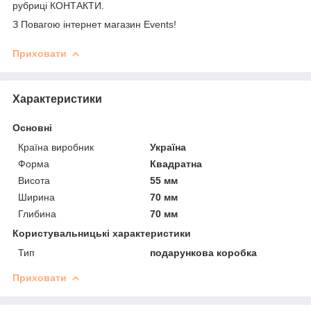
рубриці КОНТАКТИ.
З Повагою інтернет магазин Events!
Приховати
Характеристики
Основні
Країна виробник
Україна
Форма
Квадратна
Висота
55 мм
Ширина
70 мм
Глибина
70 мм
Користувальницькі характеристики
Тип
подарункова коробка
Приховати