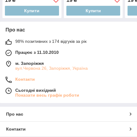
₴
₴
Купити
Купити
Про нас
98% позитивних з 174 відгуків за рік
Працює з 11.10.2010
м. Запоріжжя
вул.Червона 26, Запоріжжя, Україна
Контакти
Сьогодні вихідний
Показати весь графік роботи
Про нас
Контакти