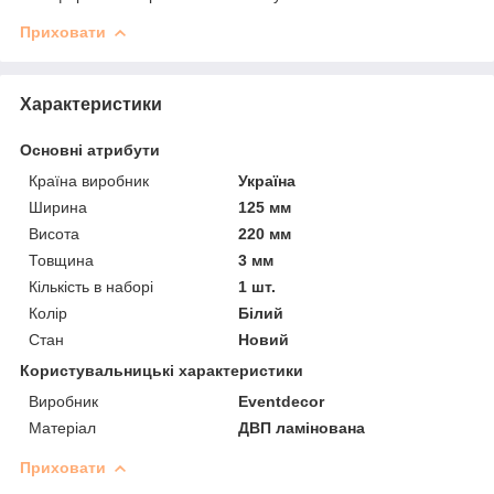
Приховати
Характеристики
Основні атрибути
Країна виробник
Україна
Ширина
125 мм
Висота
220 мм
Товщина
3 мм
Кількість в наборі
1 шт.
Колір
Білий
Стан
Новий
Користувальницькі характеристики
Виробник
Eventdecor
Матеріал
ДВП ламінована
Приховати