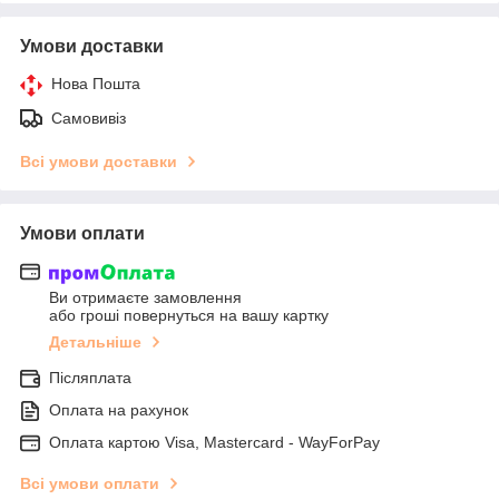
Умови доставки
Нова Пошта
Самовивіз
Всі умови доставки
Умови оплати
Ви отримаєте замовлення
або гроші повернуться на вашу картку
Детальніше
Післяплата
Оплата на рахунок
Оплата картою Visa, Mastercard - WayForPay
Всі умови оплати