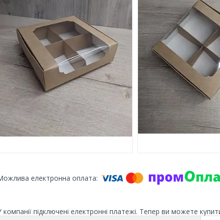
У компанії підключені електронні платежі. Тепер ви можете купит