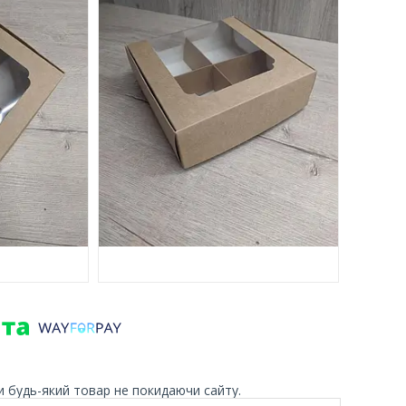
и будь-який товар не покидаючи сайту.