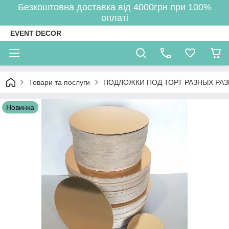
Безкоштовна доставка від 4000грн при 100%
оплаті
EVENT DECOR
Товари та послуги
ПОДЛОЖКИ ПОД ТОРТ РАЗНЫХ РА
Новинка