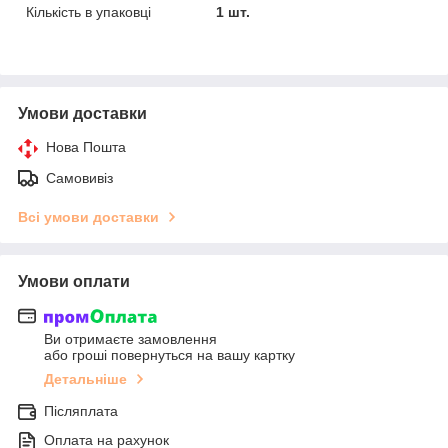
Кількість в упаковці
1 шт.
Умови доставки
Нова Пошта
Самовивіз
Всі умови доставки
Умови оплати
Ви отримаєте замовлення
або гроші повернуться на вашу картку
Детальніше
Післяплата
Оплата на рахунок