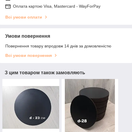
Оплата картою Visa, Mastercard - WayForPay
Всі умови оплати
Умови повернення
Повернення товару впродовж 14 днів за домовленістю
Всі умови повернення
З цим товаром також замовляють