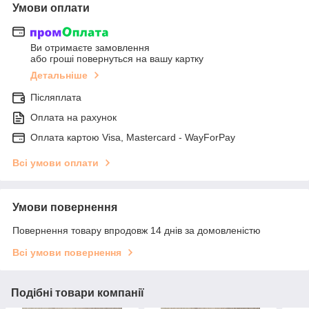
Умови оплати
Ви отримаєте замовлення
або гроші повернуться на вашу картку
Детальніше
Післяплата
Оплата на рахунок
Оплата картою Visa, Mastercard - WayForPay
Всі умови оплати
Умови повернення
Повернення товару впродовж 14 днів за домовленістю
Всі умови повернення
Подібні товари компанії