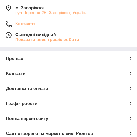
м. Запоріжжя
вул.Червона 26, Запоріжжя, Україна
Контакти
Сьогодні вихідний
Показати весь графік роботи
Про нас
Контакти
Доставка та оплата
Графік роботи
Повна версія сайту
Сайт створено на маркетплейсі
Prom.ua