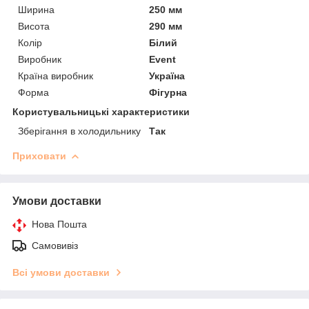
Ширина
250 мм
Висота
290 мм
Колір
Білий
Виробник
Event
Країна виробник
Україна
Форма
Фігурна
Користувальницькі характеристики
Зберігання в холодильнику
Так
Приховати
Умови доставки
Нова Пошта
Самовивіз
Всі умови доставки