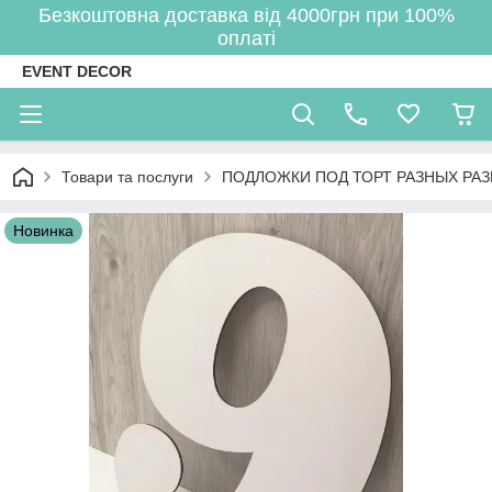
Безкоштовна доставка від 4000грн при 100%
оплаті
EVENT DECOR
Товари та послуги
ПОДЛОЖКИ ПОД ТОРТ РАЗНЫХ РА
Новинка