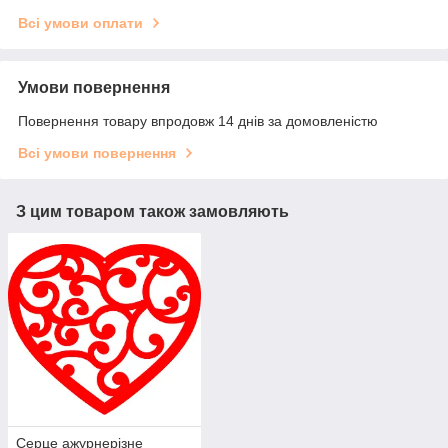
Всі умови оплати
Умови повернення
Повернення товару впродовж 14 днів за домовленістю
Всі умови повернення
З цим товаром також замовляють
Серце ажурнерізне