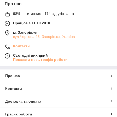
Про нас
98% позитивних з 174 відгуків за рік
Працює з 11.10.2010
м. Запоріжжя
вул.Червона 26, Запоріжжя, Україна
Контакти
Сьогодні вихідний
Показати весь графік роботи
Про нас
Контакти
Доставка та оплата
Графік роботи