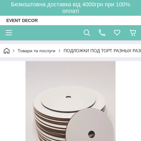
Безкоштовна доставка від 4000грн при 100%
оплаті
EVENT DECOR
Товари та послуги
ПОДЛОЖКИ ПОД ТОРТ РАЗНЫХ РА