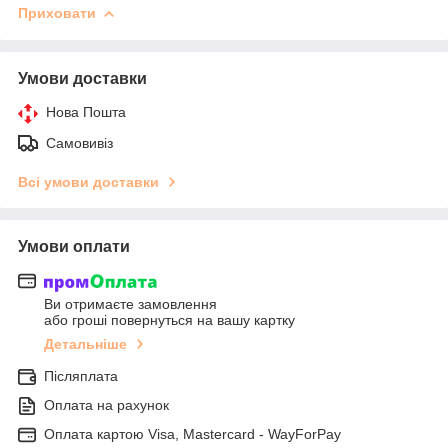
Приховати
Умови доставки
Нова Пошта
Самовивіз
Всі умови доставки
Умови оплати
Ви отримаєте замовлення
або гроші повернуться на вашу картку
Детальніше
Післяплата
Оплата на рахунок
Оплата картою Visa, Mastercard - WayForPay