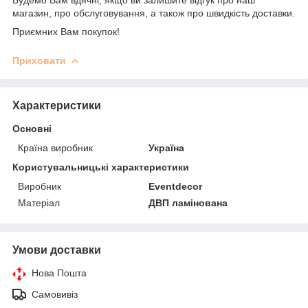
магазин, про обслуговування, а також про швидкість доставки.
Приємних Вам покупок!
Приховати
Характеристики
Основні
Країна виробник
Україна
Користувальницькі характеристики
Виробник
Eventdecor
Матеріал
ДВП ламінована
Умови доставки
Нова Пошта
Самовивіз