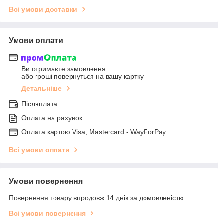
Всі умови доставки
Умови оплати
Ви отримаєте замовлення
або гроші повернуться на вашу картку
Детальніше
Післяплата
Оплата на рахунок
Оплата картою Visa, Mastercard - WayForPay
Всі умови оплати
Умови повернення
Повернення товару впродовж 14 днів за домовленістю
Всі умови повернення