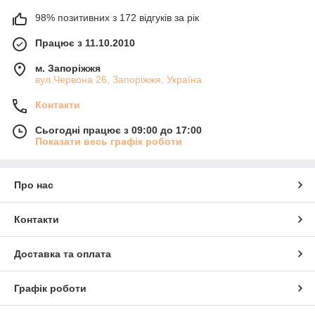
98% позитивних з 172 відгуків за рік
Працює з 11.10.2010
м. Запоріжжя
вул.Червона 26, Запоріжжя, Україна
Контакти
Сьогодні працює з 09:00 до 17:00
Показати весь графік роботи
Про нас
Контакти
Доставка та оплата
Графік роботи