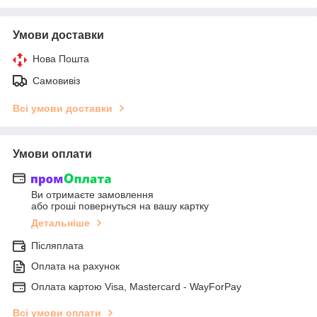
Умови доставки
Нова Пошта
Самовивіз
Всі умови доставки
Умови оплати
Ви отримаєте замовлення
або гроші повернуться на вашу картку
Детальніше
Післяплата
Оплата на рахунок
Оплата картою Visa, Mastercard - WayForPay
Всі умови оплати