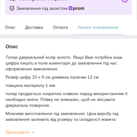
Замовлення під захистом
Опис
Доставка
Оплата
Умови повернення
Опис
Топер дзеркальний колір золото. Якщо Вам потрібна інша
цифра пишіть в поле коментаря до замовлення під час
оформлення замовлення.
Розмір цифр 10 х 9 см довжина палички 12 см
товщина матеріалу 1 мм
топер продається покритою плівкою перед використанням її
необхідно зняти. Плівку не знімаємо, щоб не зіпсувати
дзеркальну поверхню.
Можливе виготовлення під замовлення. Ціна виробу під
замовлення залежить від розміру та складності макета.
Приховати