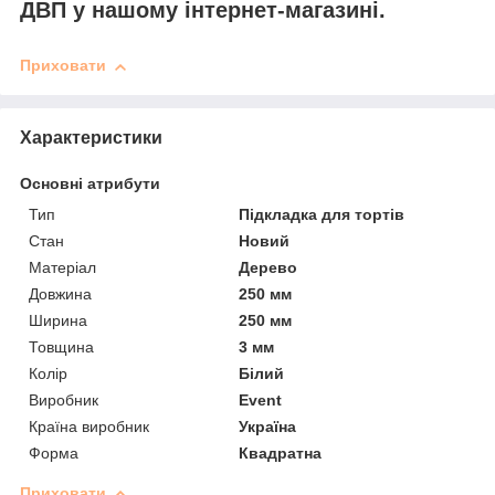
ДВП у нашому інтернет-магазині.
Приховати
Характеристики
Основні атрибути
Тип
Підкладка для тортів
Стан
Новий
Матеріал
Дерево
Довжина
250 мм
Ширина
250 мм
Товщина
3 мм
Колір
Білий
Виробник
Event
Країна виробник
Україна
Форма
Квадратна
Приховати