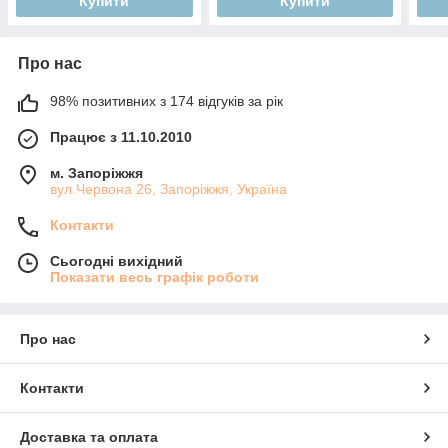
Купити
Купити
Про нас
98% позитивних з 174 відгуків за рік
Працює з 11.10.2010
м. Запоріжжя
вул.Червона 26, Запоріжжя, Україна
Контакти
Сьогодні вихідний
Показати весь графік роботи
Про нас
Контакти
Доставка та оплата