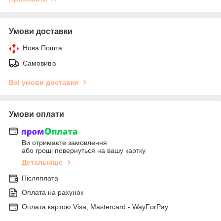
Умови доставки
Нова Пошта
Самовивіз
Всі умови доставки
Умови оплати
Ви отримаєте замовлення
або гроші повернуться на вашу картку
Детальніше
Післяплата
Оплата на рахунок
Оплата картою Visa, Mastercard - WayForPay