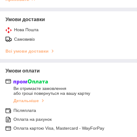
Умови доставки
Нова Пошта
Самовивіз
Всі умови доставки
Умови оплати
Ви отримаєте замовлення
або гроші повернуться на вашу картку
Детальніше
Післяплата
Оплата на рахунок
Оплата картою Visa, Mastercard - WayForPay