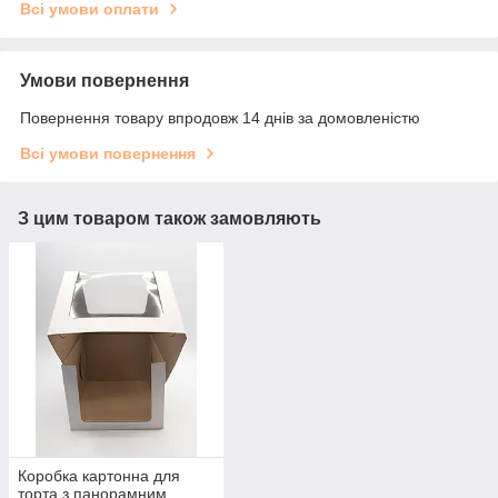
Всі умови оплати
Умови повернення
Повернення товару впродовж 14 днів за домовленістю
Всі умови повернення
З цим товаром також замовляють
Коробка картонна для
торта з панорамним