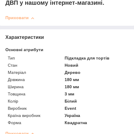
ДВП у нашому інтернет-магазині.
Приховати
Характеристики
Основні атрибути
Тип
Підкладка для тортів
Стан
Новий
Матеріал
Дерево
Довжина
180 мм
Ширина
180 мм
Товщина
3 мм
Колір
Білий
Виробник
Event
Країна виробник
Україна
Форма
Квадратна
Приховати