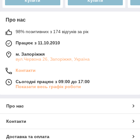
Купити
Купити
Про нас
98% позитивних з 174 відгуків за рік
Працює з 11.10.2010
м. Запоріжжя
вул.Червона 26, Запоріжжя, Україна
Контакти
Сьогодні працює з 09:00 до 17:00
Показати весь графік роботи
Про нас
Контакти
Доставка та оплата