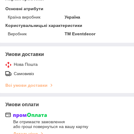
Основні атрибути
Країна виробник
Україна
Користувальницькі характеристики
Виробник
ТМ Еventdecor
Умови доставки
Нова Пошта
Самовивіз
Всі умови доставки
Умови оплати
Ви отримаєте замовлення
або гроші повернуться на вашу картку
Детальніше