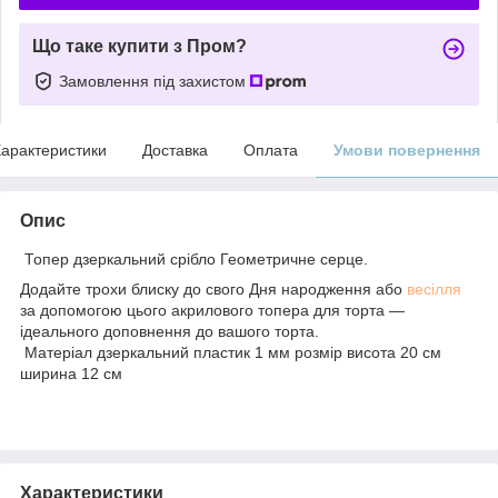
Що таке купити з Пром?
Замовлення під захистом
арактеристики
Доставка
Оплата
Умови повернення
Опис
Топер дзеркальний срібло Геометричне серце.
Додайте трохи блиску до свого Дня народження або
весілля
за допомогою цього акрилового топера для торта —
ідеального доповнення до вашого торта.
Матеріал дзеркальний пластик 1 мм розмір висота 20 см
ширина 12 см
Характеристики