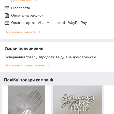
Післяплата
Оплата на рахунок
Оплата картою Visa, Mastercard - WayForPay
Всі умови оплати
Умови повернення
Повернення товару впродовж 14 днів за домовленістю
Всі умови повернення
Подібні товари компанії