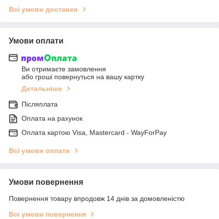
Всі умови доставки
Умови оплати
Ви отримаєте замовлення
або гроші повернуться на вашу картку
Детальніше
Післяплата
Оплата на рахунок
Оплата картою Visa, Mastercard - WayForPay
Всі умови оплати
Умови повернення
Повернення товару впродовж 14 днів за домовленістю
Всі умови повернення