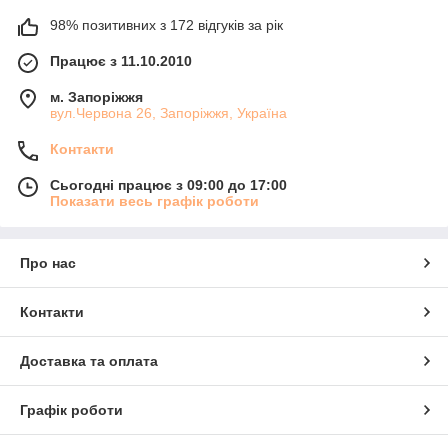
98% позитивних з 172 відгуків за рік
Працює з 11.10.2010
м. Запоріжжя
вул.Червона 26, Запоріжжя, Україна
Контакти
Сьогодні працює з 09:00 до 17:00
Показати весь графік роботи
Про нас
Контакти
Доставка та оплата
Графік роботи