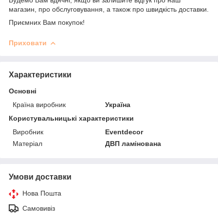
магазин, про обслуговування, а також про швидкість доставки.
Приємних Вам покупок!
Приховати
Характеристики
Основні
Країна виробник
Україна
Користувальницькі характеристики
Виробник
Eventdecor
Матеріал
ДВП ламінована
Умови доставки
Нова Пошта
Самовивіз