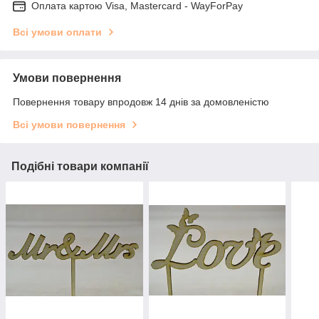
Оплата картою Visa, Mastercard - WayForPay
Всі умови оплати
Умови повернення
Повернення товару впродовж 14 днів за домовленістю
Всі умови повернення
Подібні товари компанії