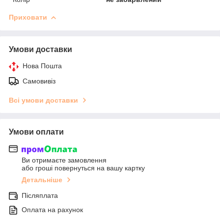
Приховати
Умови доставки
Нова Пошта
Самовивіз
Всі умови доставки
Умови оплати
Ви отримаєте замовлення
або гроші повернуться на вашу картку
Детальніше
Післяплата
Оплата на рахунок