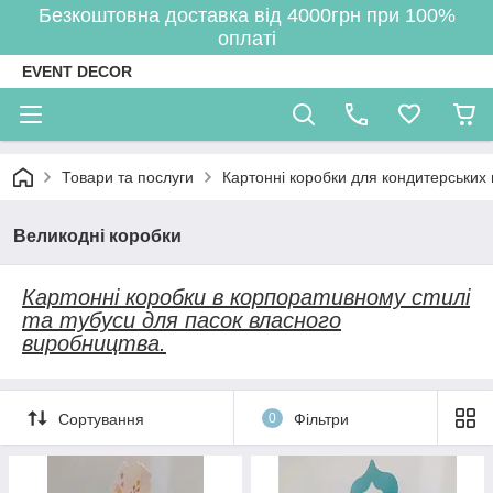
Безкоштовна доставка від 4000грн при 100%
оплаті
EVENT DECOR
Товари та послуги
Картонні коробки для кондитерських 
Великодні коробки
Картонні коробки в корпоративному стилі
та тубуси для пасок власного
виробництва.
Сортування
0
Фільтри