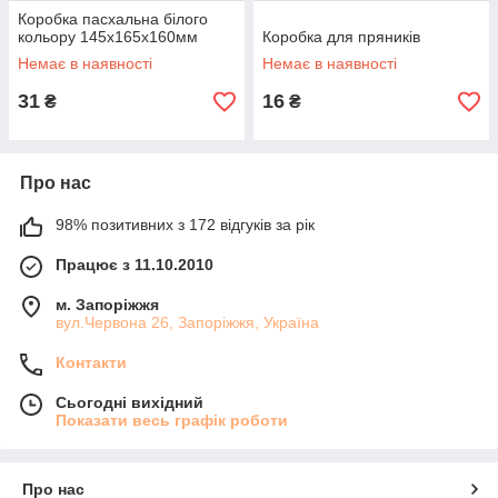
Коробка пасхальна білого
кольору 145х165х160мм
Коробка для пряників
Немає в наявності
Немає в наявності
31
16
₴
₴
Про нас
98% позитивних з 172 відгуків за рік
Працює з 11.10.2010
м. Запоріжжя
вул.Червона 26, Запоріжжя, Україна
Контакти
Сьогодні вихідний
Показати весь графік роботи
Про нас