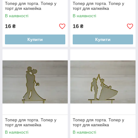
Топер для торта. Топер у
Топер для торта. Топер у
торт для капкейка
торт для капкейка
В наявності
В наявності
16
16
₴
₴
Купити
Купити
Топер для торта. Топер у
Топер для торта. Топер у
торт для капкейка
торт для капкейка
В наявності
В наявності