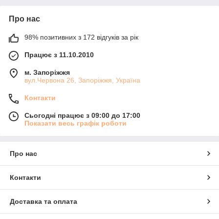
Про нас
98% позитивних з 172 відгуків за рік
Працює з 11.10.2010
м. Запоріжжя
вул.Червона 26, Запоріжжя, Україна
Контакти
Сьогодні працює з 09:00 до 17:00
Показати весь графік роботи
Про нас
Контакти
Доставка та оплата