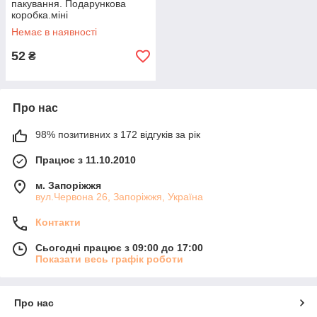
пакування. Подарункова
коробка.міні
Немає в наявності
52
₴
Про нас
98% позитивних з 172 відгуків за рік
Працює з 11.10.2010
м. Запоріжжя
вул.Червона 26, Запоріжжя, Україна
Контакти
Сьогодні працює з 09:00 до 17:00
Показати весь графік роботи
Про нас