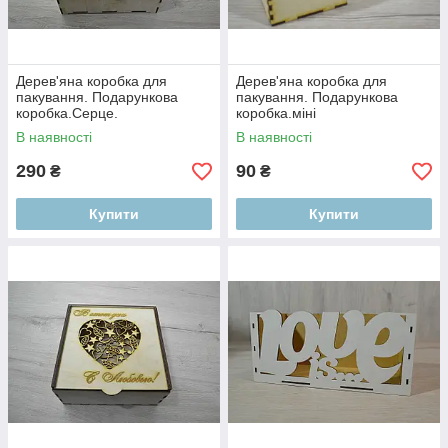
Дерев'яна коробка для
Дерев'яна коробка для
пакування. Подарункова
пакування. Подарункова
коробка.Серце.
коробка.міні
В наявності
В наявності
290
90
₴
₴
Купити
Купити