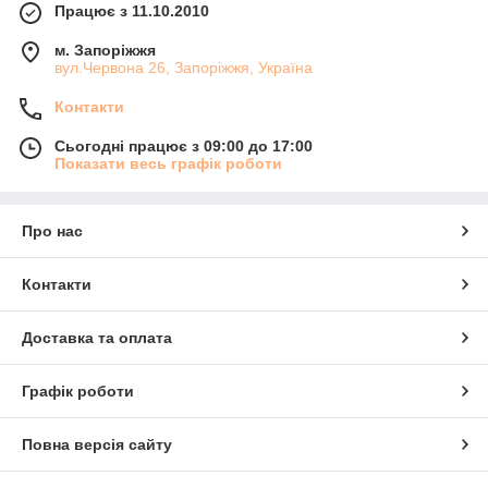
Працює з 11.10.2010
м. Запоріжжя
вул.Червона 26, Запоріжжя, Україна
Контакти
Сьогодні працює з 09:00 до 17:00
Показати весь графік роботи
Про нас
Контакти
Доставка та оплата
Графік роботи
Повна версія сайту